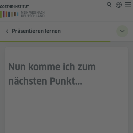
Präsentieren lernen
Nun komme ich zum
nächsten Punkt...