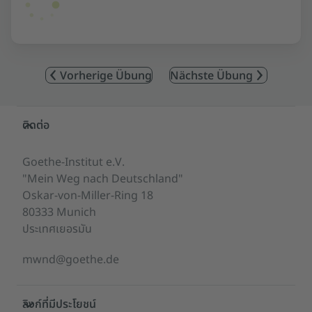
Vorherige Übung
Nächste Übung
Service- und Informationsbereich
ติดต่อ
Goethe-Institut e.V.
"Mein Weg nach Deutschland"
Oskar-von-Miller-Ring 18
80333 Munich
ประเทศเยอรมัน
mwnd@goethe.de
ลิงก์ที่มีประโยชน์