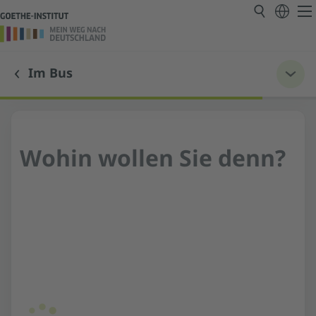
Im Bus
Wohin wollen Sie denn?