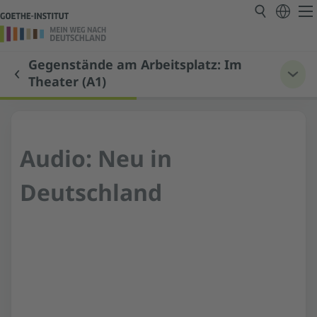
Gegenstände am Arbeitsplatz: Im
Theater (A1)
Audio: Neu in
Deutschland