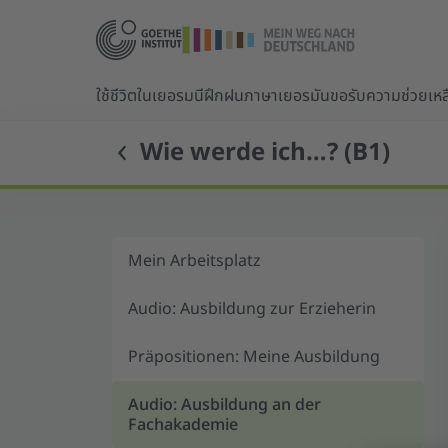
ใช้ชีวิตในเยอรมนี
ฝึกฝนภาษาเยอรมัน
ขอรับความช่วยเหล
Wie werde ich…? (B1)
Mein Arbeitsplatz
Audio: Ausbildung zur Erzieherin
Präpositionen: Meine Ausbildung
Audio: Ausbildung an der
Fachakademie