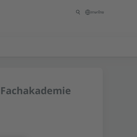
ภาษาไทย
r Fachakademie