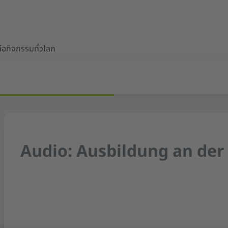
ือ
กิจกรรมทั่วโลก
Audio: Ausbildung an de