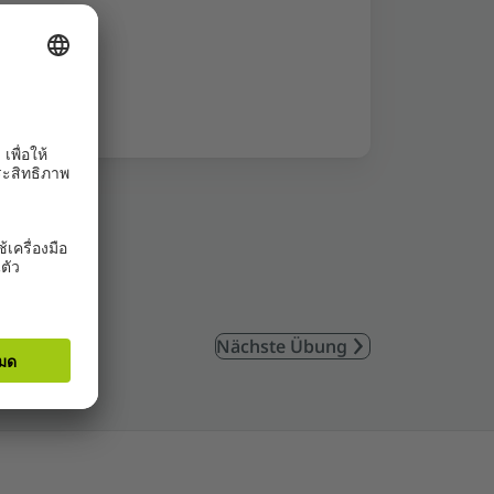
Nächste Übung