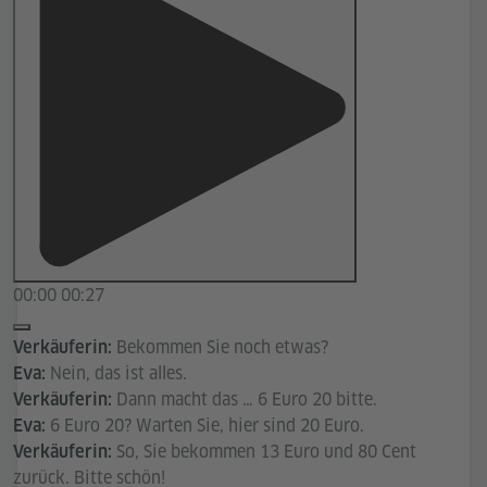
00:00
00:27
Bekommen Sie noch etwas?
Verkäuferin:
Nein, das ist alles.
Eva:
Dann macht das … 6 Euro 20 bitte.
Verkäuferin:
6 Euro 20? Warten Sie, hier sind 20 Euro.
Eva:
So, Sie bekommen 13 Euro und 80 Cent
Verkäuferin:
zurück. Bitte schön!