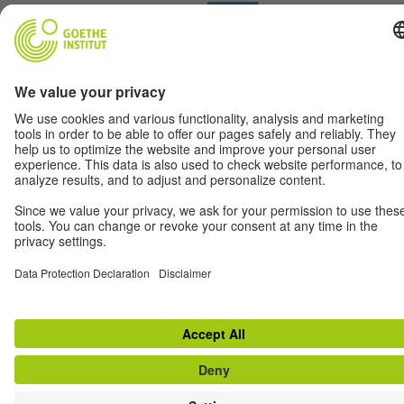
Terms