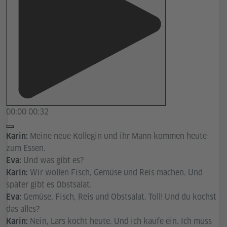
00:00
00:32
Meine neue Kollegin und ihr Mann kommen heute
Karin:
zum Essen.
Und was gibt es?
Eva:
Wir wollen Fisch, Gemüse und Reis machen. Und
Karin:
später gibt es Obstsalat.
Gemüse, Fisch, Reis und Obstsalat. Toll! Und du kochst
Eva:
das alles?
Nein, Lars kocht heute. Und ich kaufe ein. Ich muss
Karin: