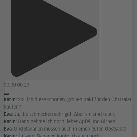
00:00
00:23
Soll ich diese schönen, großen Kaki für den Obstsalat
Karin:
kaufen?
Ja, die schmecken sehr gut. Aber sie sind teuer.
Eva:
Dann nehme ich doch lieber Äpfel und Birnen.
Karin:
Und Bananen müssen auch in einen guten Obstsalat!
Eva:
Ja, zwei Bananen kaufe ich auch noch.
Karin: