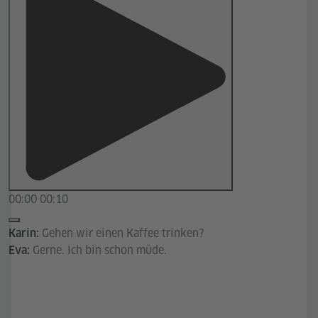
00:00
00:10
Gehen wir einen Kaffee trinken?
Karin:
Gerne. Ich bin schon müde.
Eva: