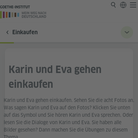
Einkaufen
Karin und Eva gehen
einkaufen
Karin und Eva gehen einkaufen. Sehen Sie die acht Fotos an.
Was sagen Karin und Eva auf den Fotos? Klicken Sie unten
auf das Symbol und Sie hören Karin und Eva sprechen. Oder
lesen Sie die Dialoge von Karin und Eva. Sie haben alle
Bilder gesehen? Dann machen Sie die Übungen zu diesem
Thema.