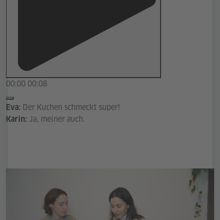
00:00
00:08
Der Kuchen schmeckt super!
Eva:
Ja, meiner auch.
Karin: