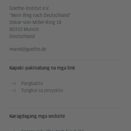
Goethe-Institut e.V.
"Mein Weg nach Deutschland"
Oskar-von-Miller-Ring 18
80333 Munich
Deutschland
mwnd@goethe.de
Kapaki-pakinabang na mga link
Pangbalita
Tungkol sa proyekto
Karagdagang mga website