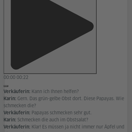
00:00
00:22
Kann ich Ihnen helfen?
Verkäuferin:
Gern. Das grün-gelbe Obst dort. Diese Papayas. Wie
Karin:
schmecken die?
Papayas schmecken sehr gut.
Verkäuferin:
Schmecken die auch im Obstsalat?
Karin:
Klar! Es müssen ja nicht immer nur Äpfel und
Verkäuferin: