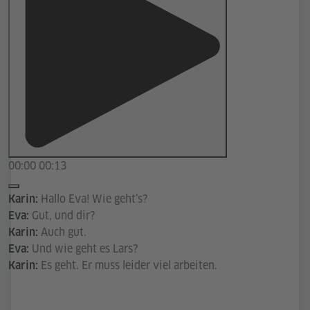
00:00
00:13
Hallo Eva! Wie geht’s?
Karin:
Gut, und dir?
Eva:
Auch gut.
Karin:
Und wie geht es Lars?
Eva:
Es geht. Er muss leider viel arbeiten.
Karin: