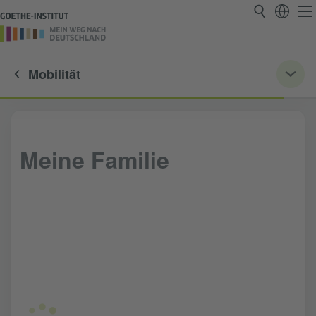
Mobilität
Meine Familie