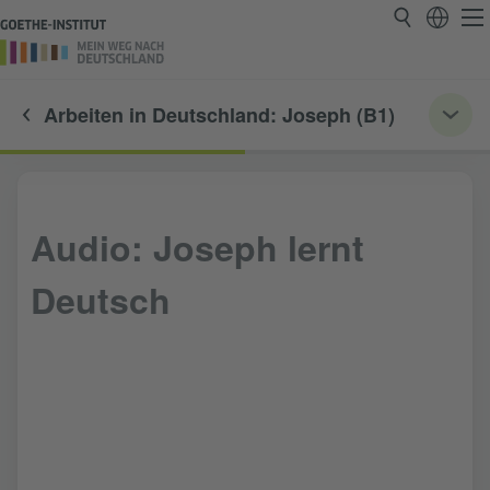
Arbeiten in Deutschland: Joseph (B1)
Audio: Joseph lernt
Deutsch