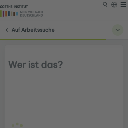
Auf Arbeitssuche
Wer ist das?