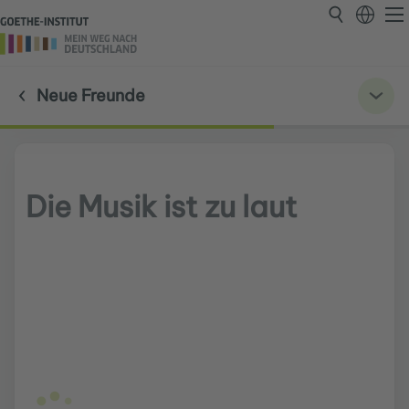
Neue Freunde
Die Musik ist zu laut