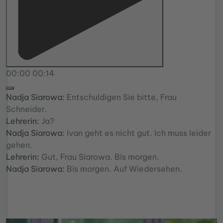
00:00
00:14
Nadja Siarowa:
Entschuldigen Sie bitte, Frau
Schneider.
Lehrerin:
Ja?
Nadja Siarowa:
Ivan geht es nicht gut. Ich muss leider
gehen.
Lehrerin:
Gut, Frau Siarowa. Bis morgen.
Nadja Siarowa:
Bis morgen. Auf Wiedersehen.