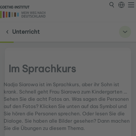
Unterricht
Im Sprachkurs
Nadja Siarowa ist im Sprachkurs, aber ihr Sohn ist
krank. Schnell geht Frau Siarowa zum Kindergarten …
Sehen Sie die acht Fotos an. Was sagen die Personen
auf den Fotos? Klicken Sie unten auf das Symbol und
Sie hören die Personen sprechen. Oder lesen Sie die
Dialoge. Sie haben alle Bilder gesehen? Dann machen
Sie die Übungen zu diesem Thema.