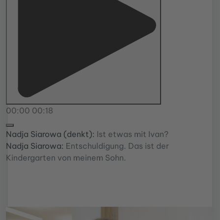
00:00
00:18
Nadja Siarowa (denkt):
Ist etwas mit Ivan?
Nadja Siarowa:
Entschuldigung. Das ist der
Kindergarten von meinem Sohn.