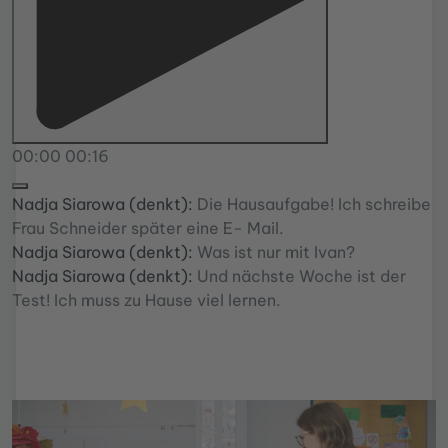
00:00
00:16
Nadja Siarowa (denkt):
Die Hausaufgabe! Ich schreibe
Frau Schneider später eine E- Mail.
Nadja Siarowa (denkt):
Was ist nur mit Ivan?
Nadja Siarowa (denkt):
Und nächste Woche ist der
Test! Ich muss zu Hause viel lernen.