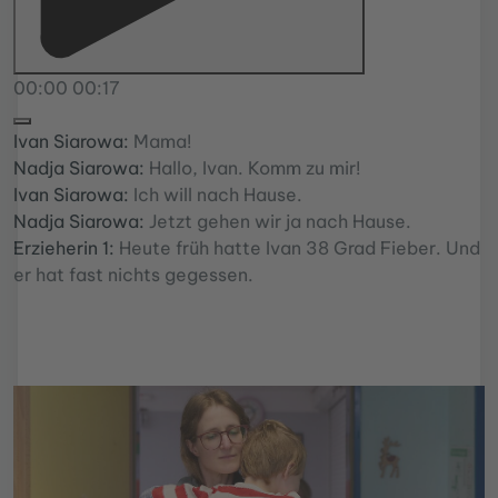
00:00
00:17
Ivan Siarowa:
Mama!
Nadja Siarowa:
Hallo, Ivan. Komm zu mir!
Ivan Siarowa:
Ich will nach Hause.
Nadja Siarowa:
Jetzt gehen wir ja nach Hause.
Erzieherin 1:
Heute früh hatte Ivan 38 Grad Fieber. Und
er hat fast nichts gegessen.