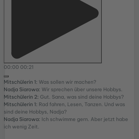
00:00
00:21
Mitschülerin 1:
Was sollen wir machen?
Nadja Siarowa:
Wir sprechen über unsere Hobbys.
Mitschülerin 2:
Gut. Sana, was sind deine Hobbys?
Mitschülerin 1:
Rad fahren, Lesen, Tanzen. Und was
sind deine Hobbys, Nadja?
Nadja Siarowa:
Ich schwimme gern. Aber jetzt habe
ich wenig Zeit.