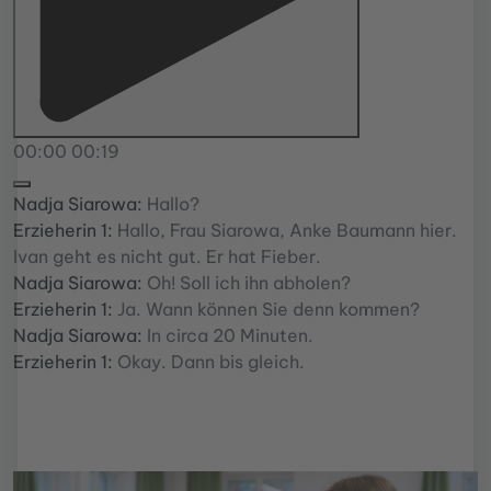
00:00
00:19
Nadja Siarowa:
Hallo?
Erzieherin 1:
Hallo, Frau Siarowa, Anke Baumann hier.
Ivan geht es nicht gut. Er hat Fieber.
Nadja Siarowa:
Oh! Soll ich ihn abholen?
Erzieherin 1:
Ja. Wann können Sie denn kommen?
Nadja Siarowa:
In circa 20 Minuten.
Erzieherin 1:
Okay. Dann bis gleich.