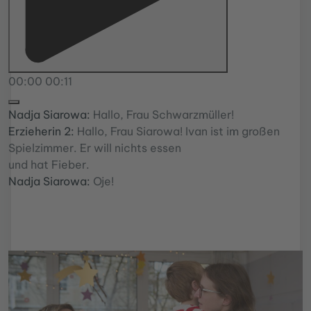
00:00
00:11
Nadja Siarowa:
Hallo, Frau Schwarzmüller!
Erzieherin 2:
Hallo, Frau Siarowa! Ivan ist im großen
Spielzimmer. Er will nichts essen
und hat Fieber.
Nadja Siarowa:
Oje!