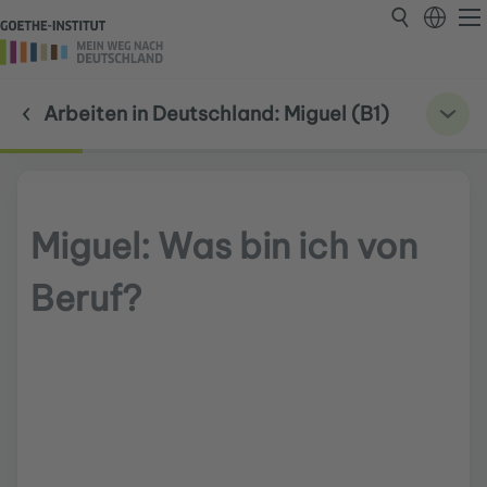
Arbeiten in Deutschland: Miguel (B1)
Miguel: Was bin ich von
Beruf?