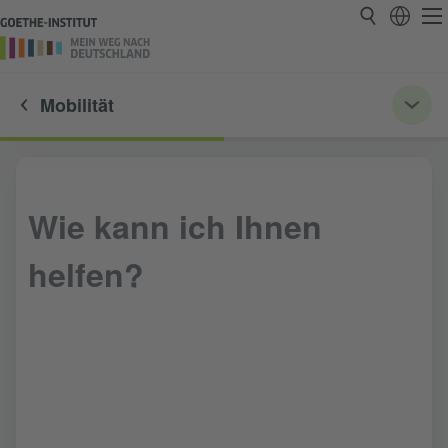
Mobilität
Wie kann ich Ihnen
helfen?