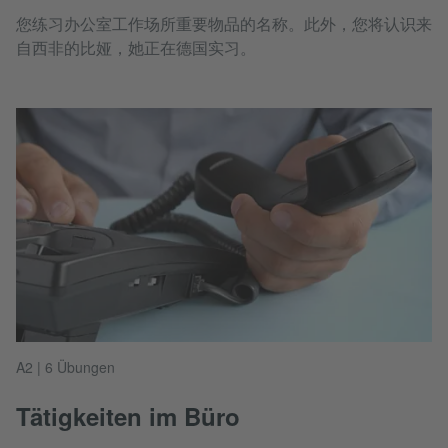
您练习办公室工作场所重要物品的名称。此外，您将认识来
自西非的比娅，她正在德国实习。
A2 | 6 Übungen
Tätigkeiten im Büro