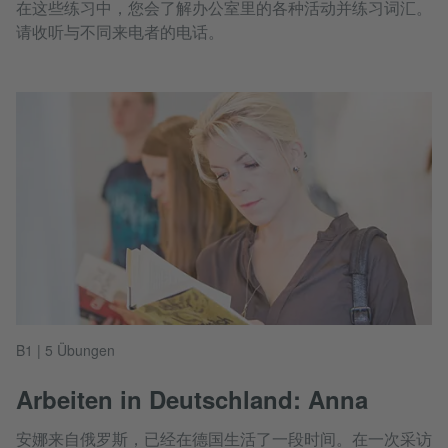
在这些练习中，您会了解办公室里的各种活动并练习词汇。
请收听与不同来电者的电话。
B1 | 5 Übungen
Arbeiten in Deutschland: Anna
安娜来自俄罗斯，已经在德国生活了一段时间。在一次采访