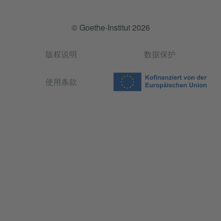
© Goethe-Institut 2026
版权说明
数据保护
使用条款