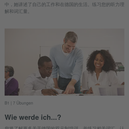
中，她讲述了自己的工作和在德国的生活。练习您的听力理
解和词汇量。
B1 | 7 Übungen
Wie werde ich...?
您将了解更多关于德国的双元制培训，并练习相关词汇。认