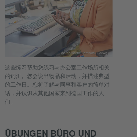
Goethe-Institut/Bernhard Ludewig
这些练习帮助您练习与办公室工作场所相关
的词汇。您会说出物品和活动，并描述典型
的工作日。您将了解与同事和客户的简单对
话，并认识从其他国家来到德国工作的人
们。
ÜBUNGEN BÜRO UND