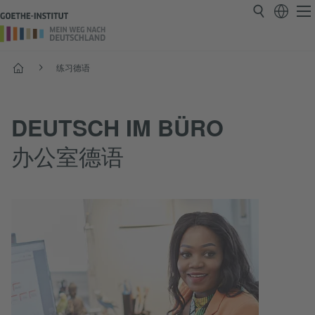
首页
练习德语
DEUTSCH IM BÜRO
办公室德语