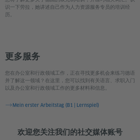
识一下劳拉，她讲述自己作为人力资源服务专员的培训经
历。
更多服务
您在办公室和行政领域工作，正在寻找更多机会来练习德语
并了解这一领域？在这里，您可以找到有关语言、求职入门
以及办公室和行政领域工作的更多材料和信息。
Mein erster Arbeitstag (B1 | Lernspiel)
欢迎您关注我们的社交媒体账号