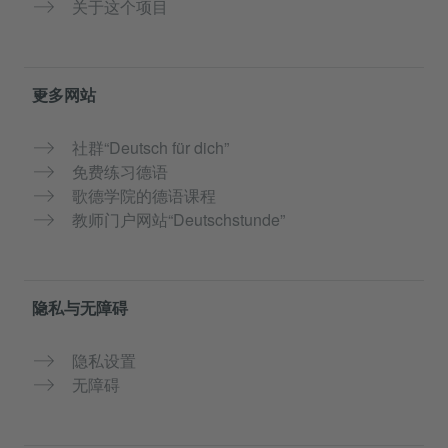
关于这个项目
更多网站
社群“Deutsch für dich”
免费练习德语
歌德学院的德语课程
教师门户网站“Deutschstunde”
隐私与无障碍
隐私设置
无障碍