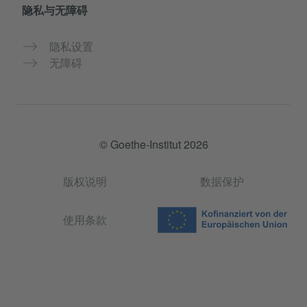
隐私与无障碍
隐私设置
无障碍
© Goethe-Institut 2026
版权说明
数据保护
使用条款