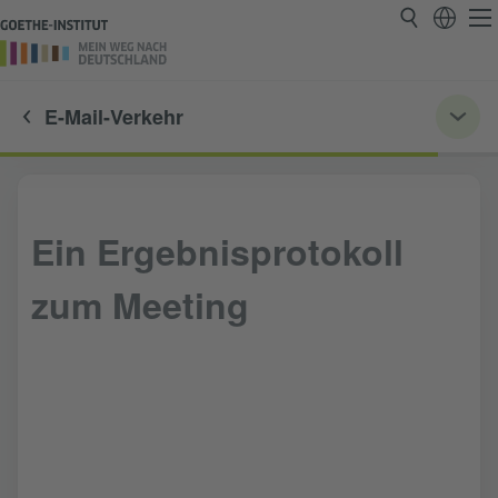
E-Mail-Verkehr
Ein Ergebnisprotokoll
zum Meeting