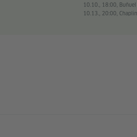
10.10., 18:00, Buñuel
10.13., 20:00, Chapli