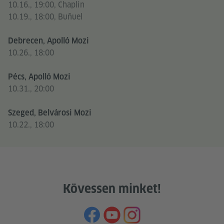
10.16., 19:00, Chaplin
10.19., 18:00, Buñuel
Debrecen, Apolló Mozi
10.26., 18:00
Pécs, Apolló Mozi
10.31., 20:00
Szeged, Belvárosi Mozi
10.22., 18:00
Kövessen minket!