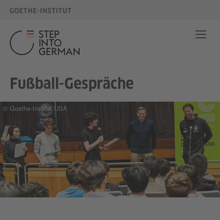
Fußball-Gespräche
© Goethe-Institut USA