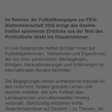
Im Rahmen der Fußballkampagne zur FIFA-
Weltmeisterschaft 2026 bringt das Goethe-
Institut spannende Einblicke aus der Welt des
Profifußballs direkt ins Klassenzimmer.
In Live-Gesprächen treffen Schüler*innen auf
Fußballspielerinnen, Trainerinnen und Expertinnen,
die von ihren persönlichen Werdegängen,
Erfolgen, Herausforderungen und Erfahrungen im
internationalen Kontext berichten.
Die Begegnungen bieten authentische Impulse für
den Unterricht, fördern globales Lernen und
machen erlebbar, wie sehr Fußball über
Landesgrenzen und Lebenswelten hinweg
verbindet. Gleichzeitig entstehen echte
Gesprächsanlässe auf Deutsch – zu Themen, die