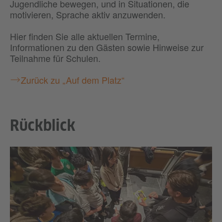
Jugendliche bewegen, und in Situationen, die
motivieren, Sprache aktiv anzuwenden.
Hier finden Sie alle aktuellen Termine,
Informationen zu den Gästen sowie Hinweise zur
Teilnahme für Schulen.
Zurück zu „Auf dem Platz“
Rückblick