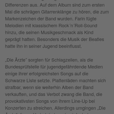
Differenzen aus. Auf dem Album sind zum ersten
Mal die schrägen Gitarrenklänge zu hören, die zum
Markenzeichen der Band wurden. Farin fügte
Melodien mit klassischem Rock´n´Roll-Sound
hinzu, die seinen Musikgeschmack als Kind
geprägt hatten. Besonders die Musik der Beatles
hatte ihn in seiner Jugend beeinflusst.
„Die Ärzte” sorgten für Schlagzeilen, als die
Bundesprüfstelle für jugendgefährdende Medien
einige ihrer erfolgreichsten Songs auf die
Schwarze Liste setzte. Plattenläden machten sich
strafbar, wenn sie weiterhin Alben der Band
verkauften, und das Verbot zwang die Band, die
provokativsten Songs von ihrem Line-Up bei
Konzerten zu streichen. Allerdings umgingen „Die