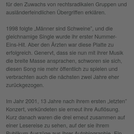
für den Zuwachs von rechtsradikalen Gruppen und
ausländerfeindlichen Übergriffen erklären.
1998 folgte „Männer sind Schweine”, und die
gleichnamige Single wurde ihr erster Nummer-
Eins-Hit. Aber den Ärzten war diese Platte zu
erfolgreich. Genervt, dass sie nun mit ihrer Musik
die breite Masse ansprachen, schworen sie sich,
diesen Song nie mehr öffentlich zu spielen und
verbrachten auch die nächsten zwei Jahre eher
zurückgezogen.
Im Jahr 2001, 13 Jahre nach ihrem ersten „letzten”
Konzert, verkündeten sie erneut ihre Auflösung.
Kurz danach waren die drei erneut zusammen auf
einer Lesereise zu sehen, auf der sie ihrem
Publikum Auszüge aus ihrer Autobiographie „Ein