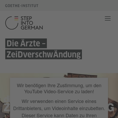
Die Ärzte –
ZeiDverschwÄndung
Wir benötigen Ihre Zustimmung, um den
YouTube Video-Service zu laden!
Wir verwenden einen Service eines
Drittanbieters, um Videoinhalte einzubetten.
Dieser Service kann Daten zu Ihren