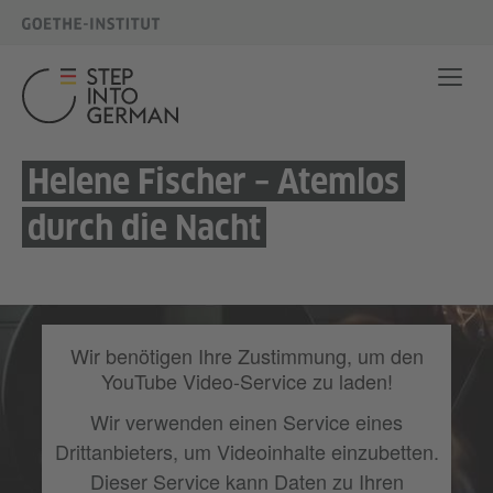
Helene Fischer – Atemlos
durch die Nacht
Wir benötigen Ihre Zustimmung, um den
YouTube Video-Service zu laden!
Wir verwenden einen Service eines
Drittanbieters, um Videoinhalte einzubetten.
Dieser Service kann Daten zu Ihren