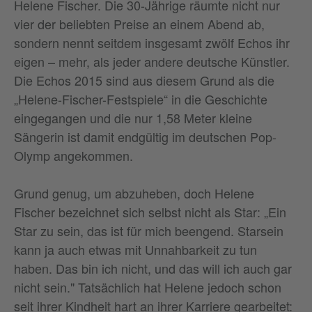
Helene Fischer. Die 30-Jährige räumte nicht nur
vier der beliebten Preise an einem Abend ab,
sondern nennt seitdem insgesamt zwölf Echos ihr
eigen – mehr, als jeder andere deutsche Künstler.
Die Echos 2015 sind aus diesem Grund als die
„Helene-Fischer-Festspiele“ in die Geschichte
eingegangen und die nur 1,58 Meter kleine
Sängerin ist damit endgültig im deutschen Pop-
Olymp angekommen.
Grund genug, um abzuheben, doch Helene
Fischer bezeichnet sich selbst nicht als Star: „Ein
Star zu sein, das ist für mich beengend. Starsein
kann ja auch etwas mit Unnahbarkeit zu tun
haben. Das bin ich nicht, und das will ich auch gar
nicht sein." Tatsächlich hat Helene jedoch schon
seit ihrer Kindheit hart an ihrer Karriere gearbeitet: