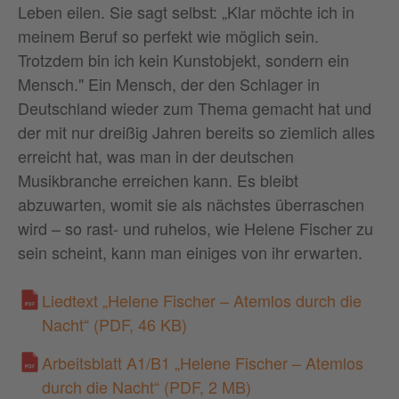
Leben eilen. Sie sagt selbst: „Klar möchte ich in
meinem Beruf so perfekt wie möglich sein.
Trotzdem bin ich kein Kunstobjekt, sondern ein
Mensch." Ein Mensch, der den Schlager in
Deutschland wieder zum Thema gemacht hat und
der mit nur dreißig Jahren bereits so ziemlich alles
erreicht hat, was man in der deutschen
Musikbranche erreichen kann. Es bleibt
abzuwarten, womit sie als nächstes überraschen
wird – so rast- und ruhelos, wie Helene Fischer zu
sein scheint, kann man einiges von ihr erwarten.
Liedtext „Helene Fischer – Atemlos durch die
Nacht“
(PDF, 46 KB)
Arbeitsblatt A1/B1 „Helene Fischer – Atemlos
durch die Nacht“
(PDF, 2 MB)