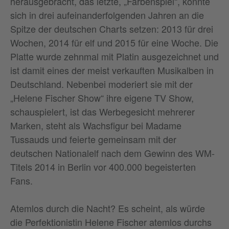
herausgebracht, das letzte, „Farbenspiel“, konnte
sich in drei aufeinanderfolgenden Jahren an die
Spitze der deutschen Charts setzen: 2013 für drei
Wochen, 2014 für elf und 2015 für eine Woche. Die
Platte wurde zehnmal mit Platin ausgezeichnet und
ist damit eines der meist verkauften Musikalben in
Deutschland. Nebenbei moderiert sie mit der
„Helene Fischer Show“ ihre eigene TV Show,
schauspielert, ist das Werbegesicht mehrerer
Marken, steht als Wachsfigur bei Madame
Tussauds und feierte gemeinsam mit der
deutschen Nationalelf nach dem Gewinn des WM-
Titels 2014 in Berlin vor 400.000 begeisterten
Fans.
Atemlos durch die Nacht? Es scheint, als würde
die Perfektionistin Helene Fischer atemlos durchs