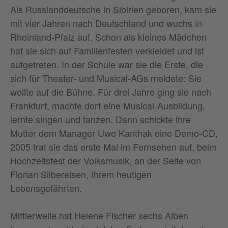
Als Russlanddeutsche in Sibirien geboren, kam sie
mit vier Jahren nach Deutschland und wuchs in
Rheinland-Pfalz auf. Schon als kleines Mädchen
hat sie sich auf Familienfesten verkleidet und ist
aufgetreten. In der Schule war sie die Erste, die
sich für Theater- und Musical-AGs meldete: Sie
wollte auf die Bühne. Für drei Jahre ging sie nach
Frankfurt, machte dort eine Musical-Ausbildung,
lernte singen und tanzen. Dann schickte ihre
Mutter dem Manager Uwe Kanthak eine Demo-CD,
2005 trat sie das erste Mal im Fernsehen auf, beim
Hochzeitsfest der Volksmusik, an der Seite von
Florian Silbereisen, ihrem heutigen
Lebensgefährten.
Mittlerweile hat Helene Fischer sechs Alben