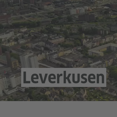
Leverkusen