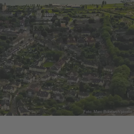
Foto: Marc Bobearch/pixelio