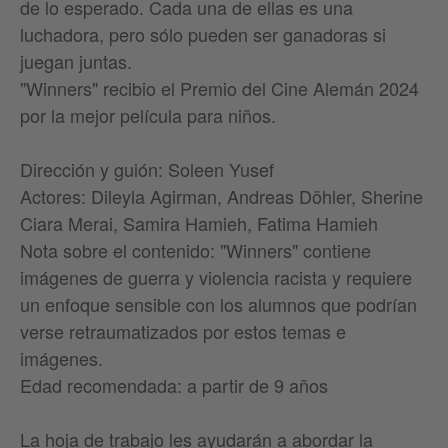
de lo esperado. Cada una de ellas es una
luchadora, pero sólo pueden ser ganadoras si
juegan juntas.
"Winners" recibio el Premio del Cine Alemán 2024
por la mejor película para niños.
Dirección y guión: Soleen Yusef
Actores: Dileyla Agirman, Andreas Döhler, Sherine
Ciara Merai, Samira Hamieh, Fatima Hamieh
Nota sobre el contenido: "Winners" contiene
imágenes de guerra y violencia racista y requiere
un enfoque sensible con los alumnos que podrían
verse retraumatizados por estos temas e
imágenes.
Edad recomendada: a partir de 9 años
La hoja de trabajo les ayudarán a abordar la