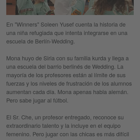
En "Winners" Soleen Yusef cuenta la historia de
una niña refugiada que intenta integrarse en una
escuela de Berlín-Wedding.
Mona huyo de Siria con su familia kurda y llega a
una escuela del barrio berlinés de Wedding. La
mayoría de los profesores están al límite de sus
fuerzas y los niveles de frustración de los alumnos
aumentan cada día. Mona apenas habla alemán.
Pero sabe jugar al fútbol.
El Sr. Che, un profesor entregado, reconoce su
extraordinario talento y la incluye en el equipo
femenino. Pero jugar con las chicas es más difícil