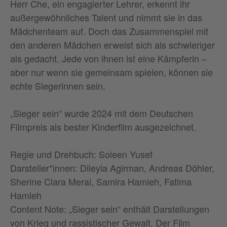
Herr Che, ein engagierter Lehrer, erkennt ihr
außergewöhnliches Talent und nimmt sie in das
Mädchenteam auf. Doch das Zusammenspiel mit
den anderen Mädchen erweist sich als schwieriger
als gedacht. Jede von ihnen ist eine Kämpferin –
aber nur wenn sie gemeinsam spielen, können sie
echte Siegerinnen sein.
„Sieger sein“ wurde 2024 mit dem Deutschen
Filmpreis als bester Kinderfilm ausgezeichnet.
Regie und Drehbuch: Soleen Yusef
Darsteller*innen: Dileyla Agirman, Andreas Döhler,
Sherine Ciara Merai, Samira Hamieh, Fatima
Hamieh
Content Note: „Sieger sein“ enthält Darstellungen
von Krieg und rassistischer Gewalt. Der Film