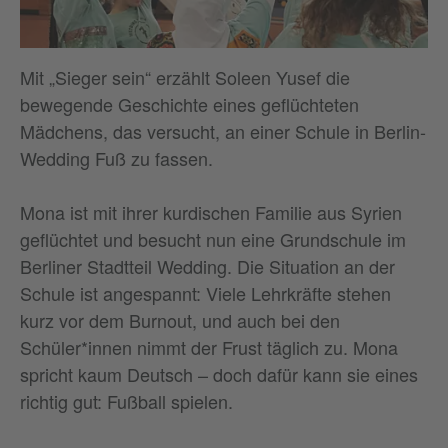
Mit „Sieger sein“ erzählt Soleen Yusef die
bewegende Geschichte eines geflüchteten
Mädchens, das versucht, an einer Schule in Berlin-
Wedding Fuß zu fassen.
Mona ist mit ihrer kurdischen Familie aus Syrien
geflüchtet und besucht nun eine Grundschule im
Berliner Stadtteil Wedding. Die Situation an der
Schule ist angespannt: Viele Lehrkräfte stehen
kurz vor dem Burnout, und auch bei den
Schüler*innen nimmt der Frust täglich zu. Mona
spricht kaum Deutsch – doch dafür kann sie eines
richtig gut: Fußball spielen.