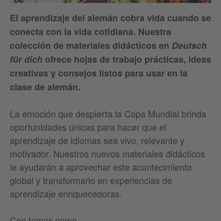
El aprendizaje del alemán cobra vida cuando se
conecta con la vida cotidiana. Nuestra
colección de materiales didácticos en
Deutsch
für dich
ofrece hojas de trabajo prácticas, ideas
creativas y consejos listos para usar en la
clase de alemán.
La emoción que despierta la Copa Mundial brinda
oportunidades únicas para hacer que el
aprendizaje de idiomas sea vivo, relevante y
motivador. Nuestros nuevos materiales didácticos
le ayudarán a aprovechar este acontecimiento
global y transformarlo en experiencias de
aprendizaje enriquecedoras.
Con temas como