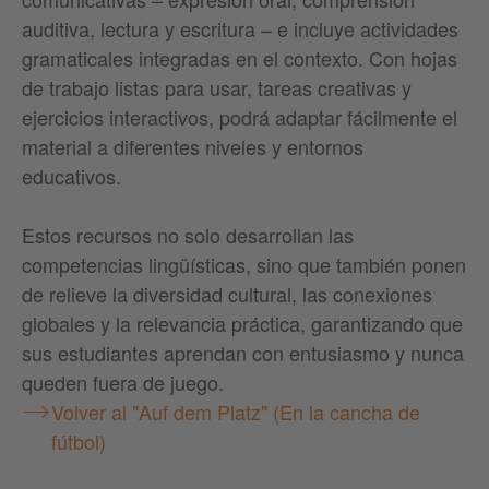
auditiva, lectura y escritura – e incluye actividades
gramaticales integradas en el contexto. Con hojas
de trabajo listas para usar, tareas creativas y
ejercicios interactivos, podrá adaptar fácilmente el
material a diferentes niveles y entornos
educativos.
Estos recursos no solo desarrollan las
competencias lingüísticas, sino que también ponen
de relieve la diversidad cultural, las conexiones
globales y la relevancia práctica, garantizando que
sus estudiantes aprendan con entusiasmo y nunca
queden fuera de juego.
Volver al "Auf dem Platz" (En la cancha de
fútbol)