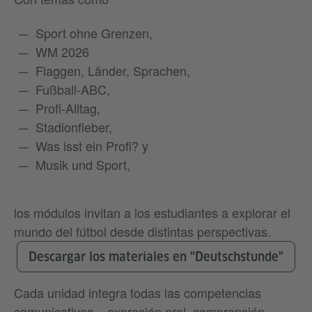
Sport ohne Grenzen,
WM 2026
Flaggen, Länder, Sprachen,
Fußball-ABC,
Profi-Alltag,
Stadionfieber,
Was isst ein Profi? y
Musik und Sport,
los módulos invitan a los estudiantes a explorar el
mundo del fútbol desde distintas perspectivas.
Descargar los materiales en "Deutschstunde"
Cada unidad integra todas las competencias
comunicativas – expresión oral, comprensión