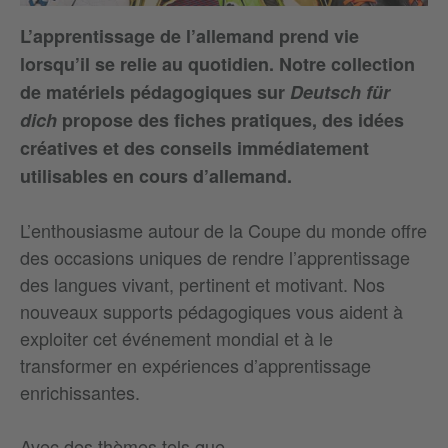
L’apprentissage de l’allemand prend vie
lorsqu’il se relie au quotidien. Notre collection
de matériels pédagogiques sur
Deutsch für
dich
propose des fiches pratiques, des idées
créatives et des conseils immédiatement
utilisables en cours d’allemand.
L’enthousiasme autour de la Coupe du monde offre
des occasions uniques de rendre l’apprentissage
des langues vivant, pertinent et motivant. Nos
nouveaux supports pédagogiques vous aident à
exploiter cet événement mondial et à le
transformer en expériences d’apprentissage
enrichissantes.
Avec des thèmes tels que