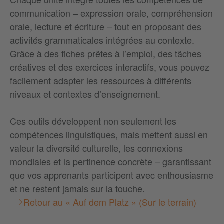
communication – expression orale, compréhension
orale, lecture et écriture – tout en proposant des
activités grammaticales intégrées au contexte.
Grâce à des fiches prêtes à l’emploi, des tâches
créatives et des exercices interactifs, vous pouvez
facilement adapter les ressources à différents
niveaux et contextes d’enseignement.
Ces outils développent non seulement les
compétences linguistiques, mais mettent aussi en
valeur la diversité culturelle, les connexions
mondiales et la pertinence concrète – garantissant
que vos apprenants participent avec enthousiasme
et ne restent jamais sur la touche.
Retour au « Auf dem Platz » (Sur le terrain)