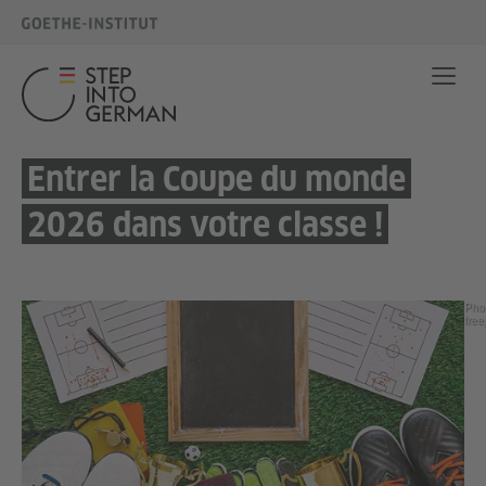
Entrer la Coupe du monde
2026 dans votre classe !
Pho
free