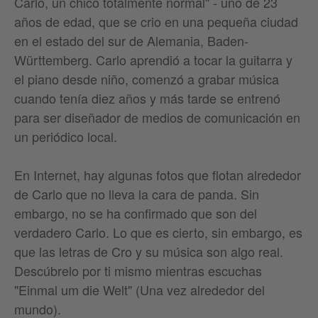
Carlo, un chico totalmente normal" - uno de 23
años de edad, que se crio en una pequeña ciudad
en el estado del sur de Alemania, Baden-
Württemberg. Carlo aprendió a tocar la guitarra y
el piano desde niño, comenzó a grabar música
cuando tenía diez años y más tarde se entrenó
para ser diseñador de medios de comunicación en
un periódico local.
En Internet, hay algunas fotos que flotan alrededor
de Carlo que no lleva la cara de panda. Sin
embargo, no se ha confirmado que son del
verdadero Carlo. Lo que es cierto, sin embargo, es
que las letras de Cro y su música son algo real.
Descúbrelo por ti mismo mientras escuchas
"Einmal um die Welt" (Una vez alrededor del
mundo).