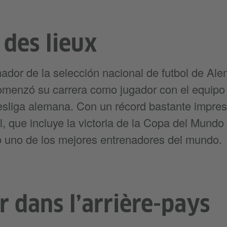
 des lieux
ador de la selección nacional de futbol de Al
omenzó su carrera como jugador con el equipo 
esliga alemana. Con un récord bastante impres
l, que incluye la victoria de la Copa del Mundo
 uno de los mejores entrenadores del mundo.
r dans l’arrière-pays