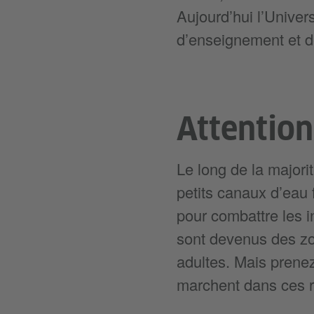
Aujourd’hui l’Univer
d’enseignement et d
Attention
Le long de la majorité
petits canaux d’eau 
pour combattre les 
sont devenus des zo
adultes. Mais prenez 
marchent dans ces r