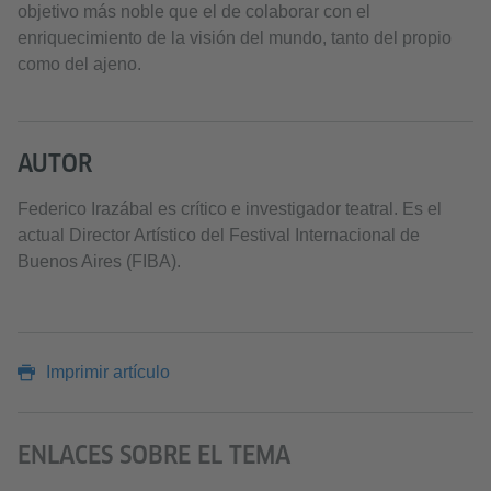
objetivo más noble que el de colaborar con el
enriquecimiento de la visión del mundo, tanto del propio
como del ajeno.
AUTOR
Federico Irazábal es crítico e investigador teatral. Es el
actual Director Artístico del Festival Internacional de
Buenos Aires (FIBA).
Imprimir artículo
ENLACES SOBRE EL TEMA