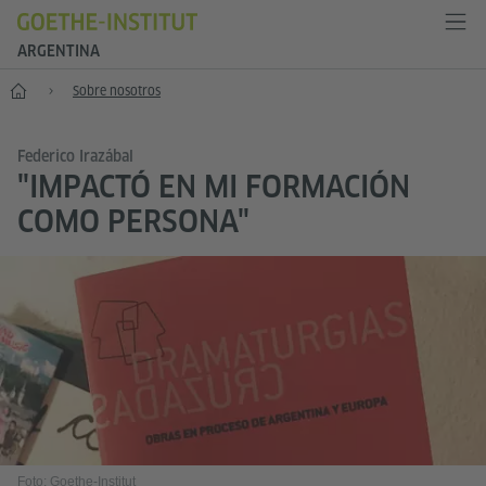
ARGENTINA
Inicio
Sobre nosotros
Federico Irazábal
"IMPACTÓ EN MI FORMACIÓN
COMO PERSONA"
Foto: Goethe-Institut