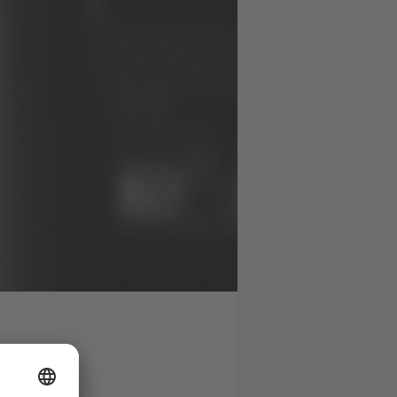
 en alguna