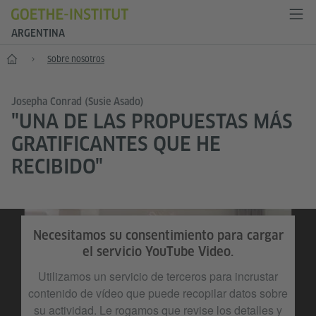
ARGENTINA
Inicio
Sobre nosotros
Josepha Conrad (Susie Asado)
"UNA DE LAS PROPUESTAS MÁS
GRATIFICANTES QUE HE
RECIBIDO"
Necesitamos su consentimiento para cargar
el servicio YouTube Video.
Utilizamos un servicio de terceros para incrustar
contenido de vídeo que puede recopilar datos sobre
su actividad. Le rogamos que revise los detalles y