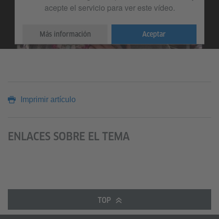
acepte el servicio para ver este vídeo.
Más información
Aceptar
Imprimir artículo
ENLACES SOBRE EL TEMA
TOP