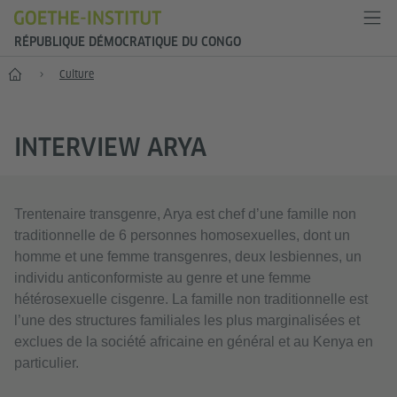
RÉPUBLIQUE DÉMOCRATIQUE DU CONGO
Accueil
Culture
INTERVIEW ARYA
Trentenaire transgenre, Arya est chef d’une famille non
traditionnelle de 6 personnes homosexuelles, dont un
homme et une femme transgenres, deux lesbiennes, un
individu anticonformiste au genre et une femme
hétérosexuelle cisgenre. La famille non traditionnelle est
l’une des structures familiales les plus marginalisées et
exclues de la société africaine en général et au Kenya en
particulier.