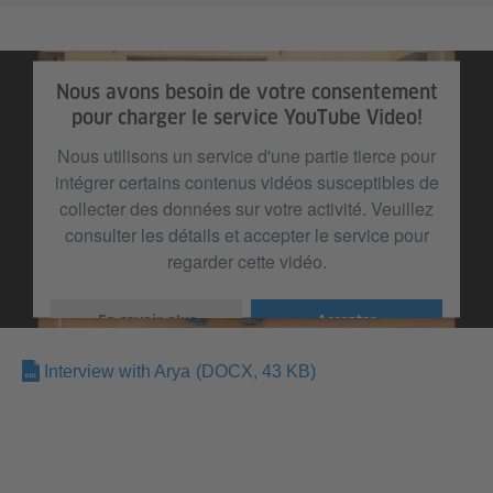
Nous avons besoin de votre consentement
pour charger le service YouTube Video!
Nous utilisons un service d'une partie tierce pour
intégrer certains contenus vidéos susceptibles de
collecter des données sur votre activité. Veuillez
consulter les détails et accepter le service pour
regarder cette vidéo.
En savoir plus
Accepter
Interview with Arya
(DOCX, 43 KB)