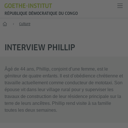
RÉPUBLIQUE DÉMOCRATIQUE DU CONGO
Accueil
Culture
INTERVIEW PHILLIP
Âgé de 44 ans, Phillip, conjoint d’une femme, est le
géniteur de quatre enfants. Il est d’obédience chrétienne et
travaille actuellement comme conducteur de mototaxi. Son
épouse vit dans leur village rural pour y superviser les
travaux de construction de leur résidence principale sur la
terre de leurs ancêtres. Phillip rend visite à sa famille
toutes les deux semaines.