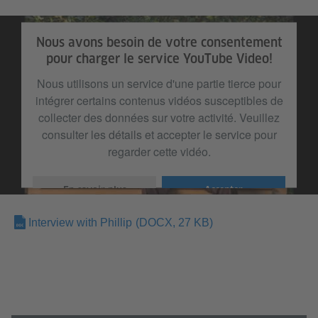
Nous avons besoin de votre consentement
pour charger le service YouTube Video!
Nous utilisons un service d'une partie tierce pour
intégrer certains contenus vidéos susceptibles de
collecter des données sur votre activité. Veuillez
consulter les détails et accepter le service pour
regarder cette vidéo.
En savoir plus
Accepter
Interview with Phillip
(DOCX, 27 KB)