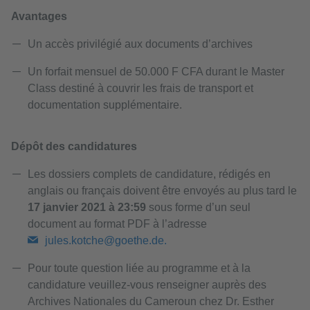
Avantages
Un accès privilégié aux documents d’archives
Un forfait mensuel de 50.000 F CFA durant le Master
Class destiné à couvrir les frais de transport et
documentation supplémentaire.
Dépôt des candidatures
Les dossiers complets de candidature, rédigés en
anglais ou français doivent être envoyés au plus tard le
17 janvier 2021 à 23:59
sous forme d’un seul
document au format PDF à l’adresse
jules.kotche@goethe.de.
Pour toute question liée au programme et à la
candidature veuillez-vous renseigner auprès des
Archives Nationales du Cameroun chez Dr. Esther