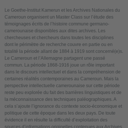
Le Goethe-Institut Kamerun et les Archives Nationales du
Cameroun organisent un Master Class sur l’étude des
témoignages écrits de l’histoire commune germano-
camerounaise disponibles aux dites archives. Les
chercheuses et chercheurs dans toutes les disciplines
dont le périmètre de recherche couvre en partie ou en
totalité la période allant de 1884 à 1919 sont concerné(e)s.
Le Cameroun et l’Allemagne partagent une passé
commun. La période 1868-1916 joue un rôle important
dans le discours intellectuel et dans la compréhension de
certaines réalités contemporaines au Cameroun. Mais la
perspective intellectuelle camerounaise sur cette période
reste peu explorée du fait des barrières linguistiques et de
la méconnaissance des techniques paléographiques. A
cela s’ajoute l’ignorance du contexte socio-économique et
politique de cette époque dans les deux pays. De toute
évidence il en résulte la difficulté d’exploitation des
sources d’informations originelles contenues aux Archives