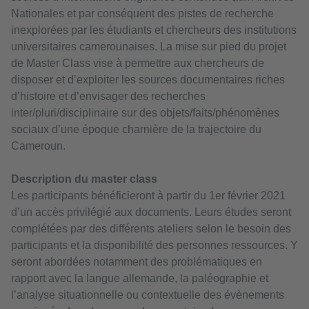
Nationales et par conséquent des pistes de recherche
inexplorées par les étudiants et chercheurs des institutions
universitaires camerounaises. La mise sur pied du projet
de Master Class vise à permettre aux chercheurs de
disposer et d’exploiter les sources documentaires riches
d’histoire et d’envisager des recherches
inter/pluri/disciplinaire sur des objets/faits/phénomènes
sociaux d’une époque charnière de la trajectoire du
Cameroun.
Description du master class
Les participants bénéficieront à partir du 1er février 2021
d’un accès privilégié aux documents. Leurs études seront
complétées par des différents ateliers selon le besoin des
participants et la disponibilité des personnes ressources. Y
seront abordées notamment des problématiques en
rapport avec la langue allemande, la paléographie et
l’analyse situationnelle ou contextuelle des évènements