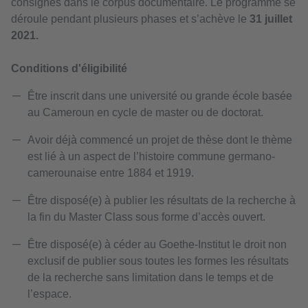
consignés dans le corpus documentaire. Le programme se
déroule pendant plusieurs phases et s’achève le
31 juillet
2021.
Conditions d'éligibilité
Être inscrit dans une université ou grande école basée
au Cameroun en cycle de master ou de doctorat.
Avoir déjà commencé un projet de thèse dont le thème
est lié à un aspect de l’histoire commune germano-
camerounaise entre 1884 et 1919.
Être disposé(e) à publier les résultats de la recherche à
la fin du Master Class sous forme d’accès ouvert.
Être disposé(e) à céder au Goethe-Institut le droit non
exclusif de publier sous toutes les formes les résultats
de la recherche sans limitation dans le temps et de
l’espace.