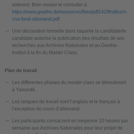
aideront. Bien vouloir le consulter à
https://www.goethe.de/resources/files/pdf142/findbuch-
cna-fond-allemand.pdf
Une déclaration formelle dans laquelle la candidate/le
candidate autorise la publication des résultats de ses
recherches aux Archives Nationales et au Goethe-
Institut à la fin du Master Class.
Plan de travail
Les différentes phases du master class se dérouleront
à Yaoundé.
Les langues de travail sont l’anglais et le français à
l’exception du cours d’allemand.
Les participants consacrent en moyenne 10 heures par
semaine aux Archives Nationales pour leur projet de