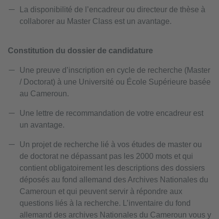
La disponibilité de l’encadreur ou directeur de thèse à
collaborer au Master Class est un avantage.
Constitution du dossier de candidature
Une preuve d’inscription en cycle de recherche (Master
/ Doctorat) à une Université ou École Supérieure basée
au Cameroun.
Une lettre de recommandation de votre encadreur est
un avantage.
Un projet de recherche lié à vos études de master ou
de doctorat ne dépassant pas les 2000 mots et qui
contient obligatoirement les descriptions des dossiers
déposés au fond allemand des Archives Nationales du
Cameroun et qui peuvent servir à répondre aux
questions liés à la recherche. L’inventaire du fond
allemand des archives Nationales du Cameroun vous y