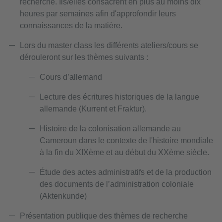
recherche. Ils/elles consacrent en plus au moins dix
heures par semaines afin d'approfondir leurs
connaissances de la matière.
Lors du master class les différents ateliers/cours se
dérouleront sur les thèmes suivants :
Cours d’allemand
Lecture des écritures historiques de la langue
allemande (Kurrent et Fraktur).
Histoire de la colonisation allemande au
Cameroun dans le contexte de l'histoire mondiale
à la fin du XIXème et au début du XXème siècle.
Étude des actes administratifs et de la production
des documents de l’administration coloniale
(Aktenkunde)
Présentation publique des thèmes de recherche