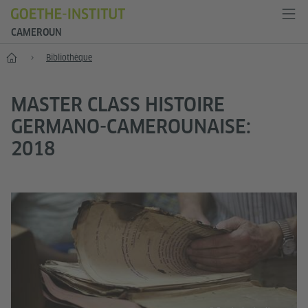
CAMEROUN
Accueil
Bibliothèque
MASTER CLASS HISTOIRE
GERMANO-CAMEROUNAISE:
2018