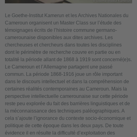
© Goethe-Institut Kamerun
Le Goethe-Institut Kamerun et les Archives Nationales du
Cameroun organisent un Master Class sur l’étude des
témoignages écrits de l’histoire commune germano-
camerounaise disponibles aux dites archives. Les
chercheuses et chercheurs dans toutes les disciplines
dont le périmètre de recherche couvre en partie ou en
totalité la période allant de 1868 à 1919 sont concerné(e)s.
Le Cameroun et l’Allemagne partagent une passé
commun. La période 1868-1916 joue un rôle important
dans le discours intellectuel et dans la compréhension de
certaines réalités contemporaines au Cameroun. Mais la
perspective intellectuelle camerounaise sur cette période
reste peu explorée du fait des barrières linguistiques et de
la méconnaissance des techniques paléographiques. A
cela s’ajoute l’ignorance du contexte socio-économique et
politique de cette époque dans les deux pays. De toute
évidence il en résulte la difficulté d’exploitation des