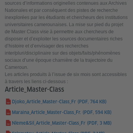
sources d’informations originelles contenues aux Archives
Nationales et par conséquent des pistes de recherche
inexplorées par les étudiants et chercheurs des institutions
universitaires camerounaises. La mise sur pied du projet
de Master Class vise à permettre aux chercheurs de
disposer et d’exploiter les sources documentaires riches
d’histoire et d’envisager des recherches
inter/pluri/disciplinaire sur des objets/faits/phénomènes
sociaux d’une époque charnière de la trajectoire du
Cameroun.
Les articles produits à l’issue de six mois sont accessibles
à travers les liens ci-dessous :
Article_Master-Class
Djoko_Article_Master-Class_Fr
(PDF, 764 KB)
Maraina_Article_Master-Class_Fr.
(PDF, 594 KB)
Nleme&Sil_Article_Master-Class_Fr
(PDF, 3 MB)