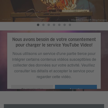
©Goethe-Institut/R.Mouchangou
Nous avons besoin de votre consentement
pour charger le service YouTube Video!
Nous utilisons un service d'une partie tierce pour
intégrer certains contenus vidéos susceptibles de
collecter des données sur votre activité. Veuillez
consulter les détails et accepter le service pour
regarder cette vidéo.
En savoir plus
Accepter