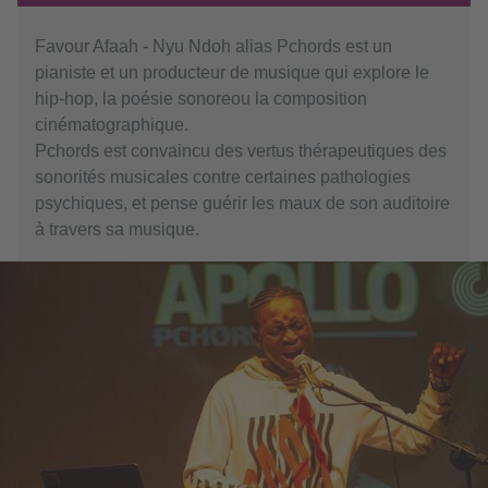
Favour Afaah - Nyu Ndoh alias Pchords est un
pianiste et un producteur de musique qui explore le
hip-hop, la poésie sonoreou la composition
cinématographique.
Pchords est convaincu des vertus thérapeutiques des
sonorités musicales contre certaines pathologies
psychiques, et pense guérir les maux de son auditoire
à travers sa musique.