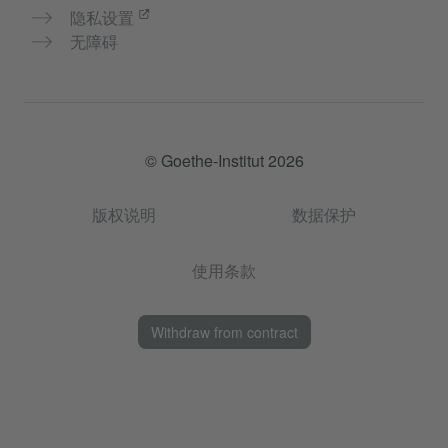
隐私设置
无障碍
© Goethe-Institut 2026
版权说明
数据保护
使用条款
Withdraw from contract