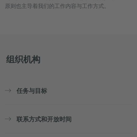
原则也主导着我们的工作内容与工作方式。
组织机构
任务与目标
联系方式和开放时间