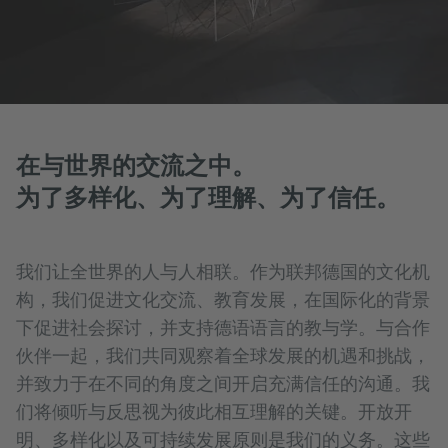
在与世界的交流之中。
为了多样化、为了理解、为了信任。
我们让全世界的人与人相联。作为联邦德国的文化机
构，我们促进文化交流、教育发展，在国际化的背景
下促进社会探讨，并支持德语语言的教与学。与合作
伙伴一起，我们共同观察着全球发展的机遇和挑战，
并致力于在不同的角度之间开启充满信任的沟通。我
们将倾听与反思视为彼此相互理解的关键。开放开
明、多样化以及可持续发展原则是我们的义务。这些