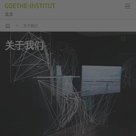
北京
首页
关于我们
关于我们