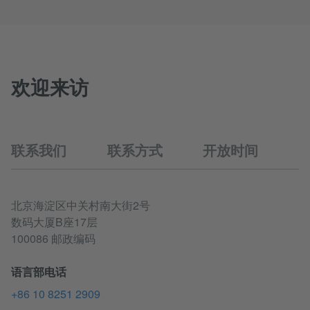
欢迎来访
联系我们
联系方式
开放时间
北京海淀区中关村南大街2号
数码大厦B座17层
100086 邮政编码
语言部电话
+86 10 8251 2909