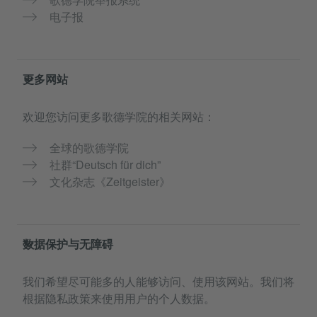
电子报
更多网站
欢迎您访问更多歌德学院的相关网站：
全球的歌德学院
社群“Deutsch für dich”
文化杂志《Zeitgeister》
数据保护与无障碍
我们希望尽可能多的人能够访问、使用该网站。我们将
根据隐私政策来使用用户的个人数据。