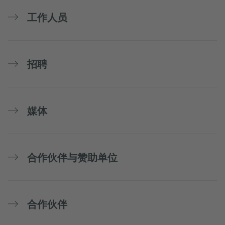
工作人员
招聘
媒体
合作伙伴与赞助单位
合作伙伴