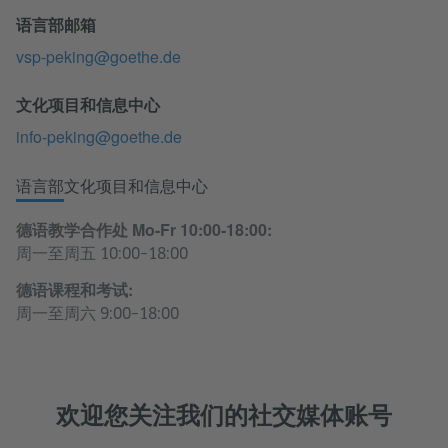
语言部邮箱
vsp-peking@goethe.de
文化项目和信息中心
info-peking@goethe.de
语言部
文化项目和信息中心
德语教学合作处 Mo-Fr 10:00-18:00:
周一至周五 10:00–18:00
德语课程和考试:
周一至周六 9:00–18:00
欢迎您关注我们的社交媒体账号