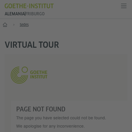
ALEMANIA
FRIBURGO
--
Sedes
VIRTUAL TOUR