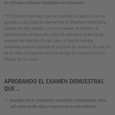
de IVA para clientes residentes en Alemania
**) El precio más bajo que se muestra se aplica si ya ha
asistido a un curso de alemán en el Goethe-Institut hace
menos de seis meses. Los seis meses se refieren al
período entre el final del curso de alemán y la fecha del
examen de alemán. En tal caso, el precio cambia
automáticamente durante el proceso de reserva. Si este no
es el caso, le rogamos que se ponga en contacto con la
oficina de su curso.
APROBANDO EL EXAMEN DEMUESTRAS
QUE …
puedes hacer preguntas sencillas y respondera ellas,
así como pedir algo y reaccionar a una petición.