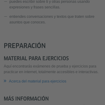
puedes escribir sobre ti y otras personas usando
expresiones y frases sencillas.
entiendes conversaciones y textos que traten sobre
asuntos que conoces.
PREPARACIÓN
MATERIAL PARA EJERCICIOS
Aquí encontrarás exámenes de prueba y ejercicios para
practicar en internet, totalmente accesibles e interactivas.
Acerca del material para ejercicios
MÁS INFORMACIÓN