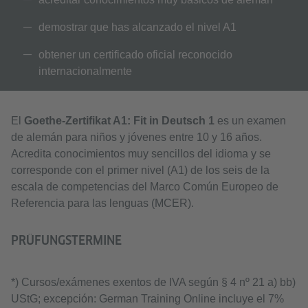
demostrar que has alcanzado el nivel A1
obtener un certificado oficial reconocido
internacionalmente
El
Goethe-Zertifikat A1: Fit in Deutsch 1
es un examen
de alemán para niños y jóvenes entre 10 y 16 años.
Acredita conocimientos muy sencillos del idioma y se
corresponde con el primer nivel (A1) de los seis de la
escala de competencias del Marco Común Europeo de
Referencia para las lenguas (MCER).
PRÜFUNGSTERMINE
*) Cursos/exámenes exentos de IVA según § 4 nº 21 a) bb)
UStG; excepción: German Training Online incluye el 7%