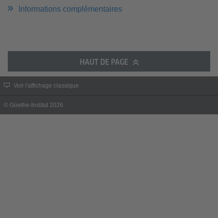
Informations complémentaires
HAUT DE PAGE
Voir l'affichage classique
© Goethe-Institut 2026