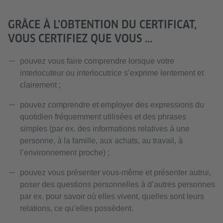
GRÂCE À L’OBTENTION DU CERTIFICAT,
VOUS CERTIFIEZ QUE VOUS ...
pouvez vous faire comprendre lorsque votre
interlocuteur ou interlocutrice s’exprime lentement et
clairement ;
pouvez comprendre et employer des expressions du
quotidien fréquemment utilisées et des phrases
simples (par ex. des informations relatives à une
personne, à la famille, aux achats, au travail, à
l’environnement proche) ;
pouvez vous présenter vous-même et présenter autrui,
poser des questions personnelles à d’autres personnes
par ex. pour savoir où elles vivent, quelles sont leurs
relations, ce qu’elles possèdent.