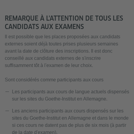
REMARQUE À L'ATTENTION DE TOUS LES
CANDIDATS AUX EXAMENS
Il est possible que les places proposées aux candidats
externes soient déjà toutes prises plusieurs semaines
avant la date de clôture des inscriptions. Il est donc
conseillé aux candidats externes de s'inscrire
suffisamment tôt à l'examen de leur choix.
Sont considérés comme participants aux cours
Les participants aux cours de langue actuels dispensés
sur les sites du Goethe-Institut en Allemagne.
Les anciens participants aux cours dispensés sur les
sites du Goethe-Institut en Allemagne et dans le monde
si ces cours ne datent pas de plus de six mois (à partir
de la date d'examen).