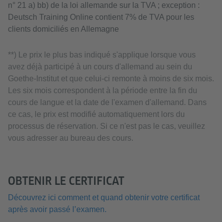
n° 21 a) bb) de la loi allemande sur la TVA ; exception :
Deutsch Training Online contient 7% de TVA pour les
clients domiciliés en Allemagne
**) Le prix le plus bas indiqué s'applique lorsque vous
avez déjà participé à un cours d'allemand au sein du
Goethe-Institut et que celui-ci remonte à moins de six mois.
Les six mois correspondent à la période entre la fin du
cours de langue et la date de l'examen d'allemand. Dans
ce cas, le prix est modifié automatiquement lors du
processus de réservation. Si ce n'est pas le cas, veuillez
vous adresser au bureau des cours.
OBTENIR LE CERTIFICAT
Découvrez ici comment et quand obtenir votre certificat
après avoir passé l’examen.