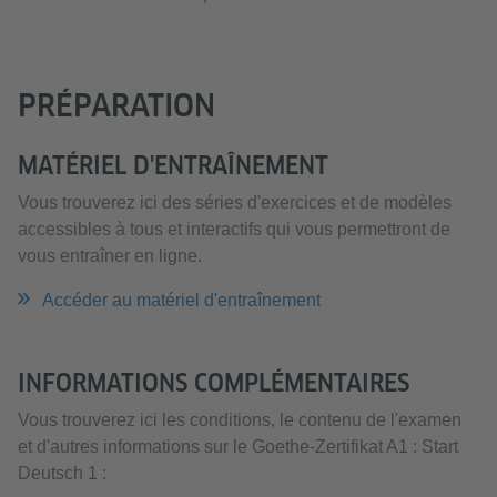
PRÉPARATION
MATÉRIEL D'ENTRAÎNEMENT
Vous trouverez ici des séries d'exercices et de modèles
accessibles à tous et interactifs qui vous permettront de
vous entraîner en ligne.
Accéder au matériel d'entraînement
INFORMATIONS COMPLÉMENTAIRES
Vous trouverez ici les conditions, le contenu de l'examen
et d'autres informations sur le Goethe-Zertifikat A1 : Start
Deutsch 1 :