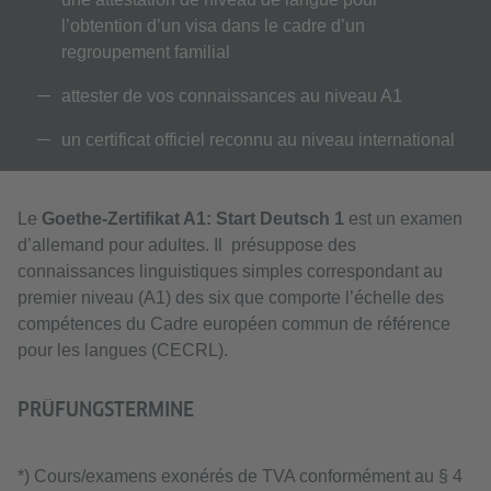
l’obtention d’un visa dans le cadre d’un
regroupement familial
attester de vos connaissances au niveau A1
un certificat officiel reconnu au niveau international
Le
Goethe-Zertifikat A1: Start Deutsch 1
est un examen
d’allemand pour adultes. Il présuppose des
connaissances linguistiques simples correspondant au
premier niveau (A1) des six que comporte l’échelle des
compétences du Cadre européen commun de référence
pour les langues (CECRL).
PRÜFUNGSTERMINE
*) Cours/examens exonérés de TVA conformément au § 4