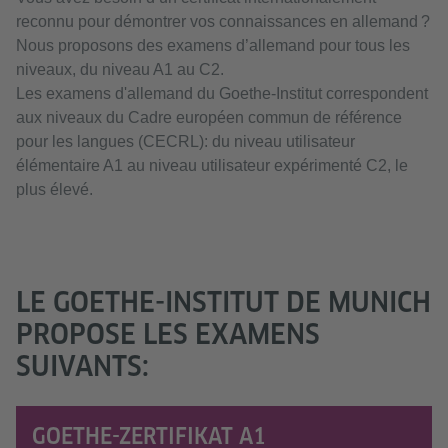
reconnu pour démontrer vos connaissances en allemand ?
Nous proposons des examens d’allemand pour tous les
niveaux, du niveau A1 au C2.
Les examens d'allemand du Goethe-Institut correspondent
aux niveaux du Cadre européen commun de référence
pour les langues (CECRL): du niveau utilisateur
élémentaire A1 au niveau utilisateur expérimenté C2, le
plus élevé.
LE GOETHE-INSTITUT DE MUNICH
PROPOSE LES EXAMENS
SUIVANTS:
GOETHE-ZERTIFIKAT A1