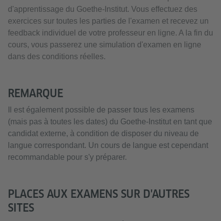
d'apprentissage du Goethe-Institut. Vous effectuez des
exercices sur toutes les parties de l'examen et recevez un
feedback individuel de votre professeur en ligne. A la fin du
cours, vous passerez une simulation d'examen en ligne
dans des conditions réelles.
REMARQUE
Il est également possible de passer tous les examens
(mais pas à toutes les dates) du Goethe-Institut en tant que
candidat externe, à condition de disposer du niveau de
langue correspondant. Un cours de langue est cependant
recommandable pour s'y préparer.
PLACES AUX EXAMENS SUR D'AUTRES
SITES