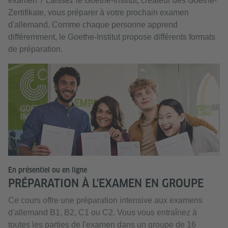
examen ? Laissez le Goethe-Institut, créateur des Goethe-
Zertifikate, vous préparer à votre prochain examen
d'allemand. Comme chaque personne apprend
différemment, le Goethe-Institut propose différents formats
de préparation.
En présentiel ou en ligne
PRÉPARATION À L'EXAMEN EN GROUPE
Ce cours offre une préparation intensive aux examens
d'allemand B1, B2, C1 ou C2. Vous vous entraînez à
toutes les parties de l'examen dans un groupe de 16