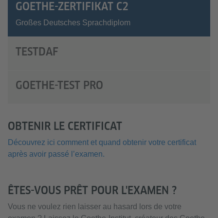
GOETHE-ZERTIFIKAT C2
Großes Deutsches Sprachdiplom
TESTDAF
GOETHE-TEST PRO
OBTENIR LE CERTIFICAT
Découvrez ici comment et quand obtenir votre certificat
après avoir passé l’examen.
ÊTES-VOUS PRÊT POUR L'EXAMEN ?
Vous ne voulez rien laisser au hasard lors de votre