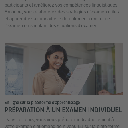
participants et améliorez vos compétences linguistiques.
En outre, vous élaborerez des stratégies d'examen utiles
et apprendrez à connaître le déroulement concret de
l'examen en simulant des situations d'examen.
En ligne sur la plateforme d'apprentissage
PRÉPARATION À UN EXAMEN INDIVIDUEL
Dans ce cours, vous vous préparez individuellement à
votre examen d'allemand de niveau B1 sur la plate-forme