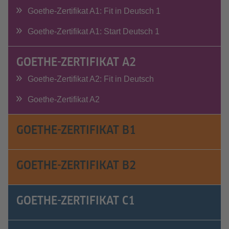
Goethe-Zertifikat A1: Fit in Deutsch 1
Goethe-Zertifikat A1: Start Deutsch 1
GOETHE-ZERTIFIKAT A2
Goethe-Zertifikat A2: Fit in Deutsch
Goethe-Zertifikat A2
GOETHE-ZERTIFIKAT B1
GOETHE-ZERTIFIKAT B2
GOETHE-ZERTIFIKAT C1