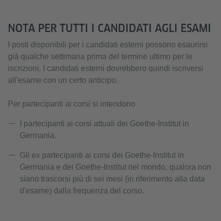
NOTA PER TUTTI I CANDIDATI AGLI ESAMI
I posti disponibili per i candidati esterni possono esaurirsi
già qualche settimana prima del termine ultimo per le
iscrizioni. I candidati esterni dovrebbero quindi iscriversi
all'esame con un certo anticipo.
Per partecipanti ai corsi si intendono
I partecipanti ai corsi attuali dei Goethe-Institut in
Germania.
Gli ex partecipanti ai corsi dei Goethe-Institut in
Germania e dei Goethe-Institut nel mondo, qualora non
siano trascorsi più di sei mesi (in riferimento alla data
d'esame) dalla frequenza del corso.