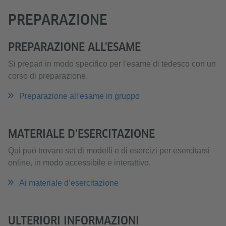
PREPARAZIONE
PREPARAZIONE ALL'ESAME
Si prepari in modo specifico per l'esame di tedesco con un
corso di preparazione.
Preparazione all'esame in gruppo
MATERIALE D’ESERCITAZIONE
Qui può trovare set di modelli e di esercizi per esercitarsi
online, in modo accessibile e interattivo.
Ai materiale d’esercitazione
ULTERIORI INFORMAZIONI