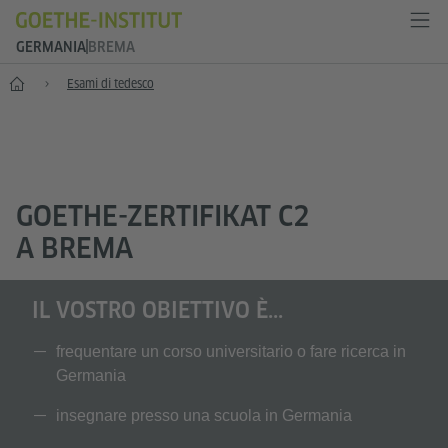
GERMANIA
BREMA
--
Esami di tedesco
GOETHE-ZERTIFIKAT C2
A BREMA
IL VOSTRO OBIETTIVO È...
frequentare un corso universitario o fare ricerca in
Germania
insegnare presso una scuola in Germania