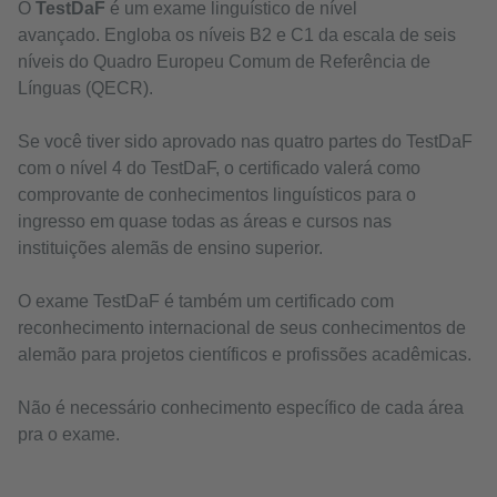
O
TestDaF
é um exame linguístico de nível
avançado. Engloba os níveis B2 e C1 da escala de seis
níveis do Quadro Europeu Comum de Referência de
Línguas (QECR).
Se você tiver sido aprovado nas quatro partes do TestDaF
com o nível 4 do TestDaF, o certificado valerá como
comprovante de conhecimentos linguísticos para o
ingresso em quase todas as áreas e cursos nas
instituições alemãs de ensino superior.
O exame TestDaF é também um certificado com
reconhecimento internacional de seus conhecimentos de
alemão para projetos científicos e profissões acadêmicas.
Não é necessário conhecimento específico de cada área
pra o exame.