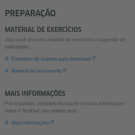
PREPARAÇÃO
MATERIAL DE EXERCÍCIOS
Aqui você encontra material de exercícios e sugestão de
bibliografia.
Exemplos de exames para download
Material de treinamento
MAIS INFORMAÇÕES
Pré-requisitos, conteúdo do exame e outras informações
sobre o TestDaF são obtidas aqui:
Mais informações