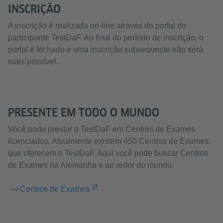
INSCRIÇÃO
A inscrição é realizada on-line através do portal do
participante TestDaF. Ao final do período de inscrição, o
portal é fechado e uma inscrição subsequente não será
mais possível.
PRESENTE EM TODO O MUNDO
Você pode prestar o TestDaF em Centros de Exames
licenciados. Atualmente existem 450 Centros de Exames,
que oferecem o TestDaF. Aqui você pode buscar Centros
de Exames na Alemanha e ao redor do mundo.
Centros de Exames