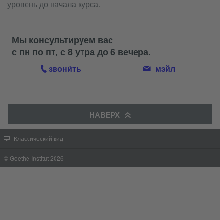
уровень до начала курса.
Мы консультируем вас
с пн по пт, с 8 утра до 6 вечера.
звони́ть
мэйл
НАВЕРХ
Классический вид
© Goethe-Institut 2026