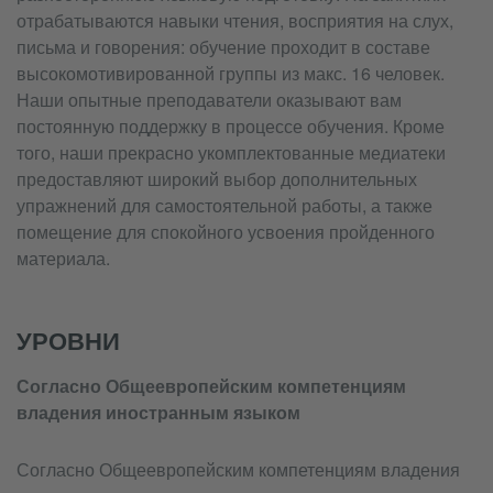
отрабатываются навыки чтения, восприятия на слух,
письма и говорения: обучение проходит в составе
высокомотивированной группы из макс. 16 человек.
Наши опытные преподаватели оказывают вам
постоянную поддержку в процессе обучения. Кроме
того, наши прекрасно укомплектованные медиатеки
предоставляют широкий выбор дополнительных
упражнений для самостоятельной работы, а также
помещение для спокойного усвоения пройденного
материала.
УРОВНИ
Согласно Общеевропейским компетенциям
владения иностранным языком
Согласно Общеевропейским компетенциям владения