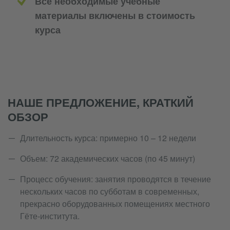
Все необходимые учебные
материалы включены в стоимость
курса
НАШЕ ПРЕДЛОЖЕНИЕ, КРАТКИЙ
ОБЗОР
Длительность курса: примерно 10 – 12 недели
Объем: 72 академических часов (по 45 минут)
Процесс обучения: занятия проводятся в течение
нескольких часов по субботам в современных,
прекрасно оборудованных помещениях местного
Гёте-института.