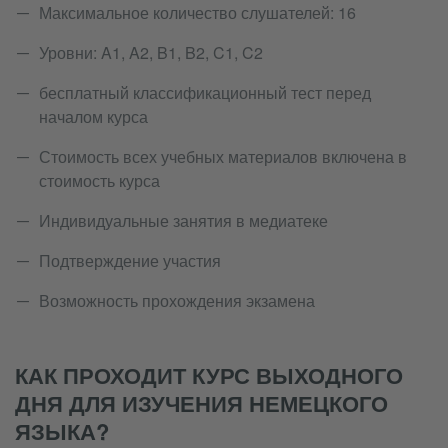
Максимальное количество слушателей: 16
Уровни: A1, A2, B1, B2, C1, C2
бесплатный классификационный тест перед
началом курса
Стоимость всех учебных материалов включена в
стоимость курса
Индивидуальные занятия в медиатеке
Подтверждение участия
Возможность прохождения экзамена
КАК ПРОХОДИТ КУРС ВЫХОДНОГО
ДНЯ ДЛЯ ИЗУЧЕНИЯ НЕМЕЦКОГО
ЯЗЫКА?