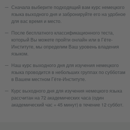
Сначала выберите подходящий вам курс немецкого
языка выходного дня и забронируйте его на удобное
для вас время и место.
После бесплатного классификационного теста,
который Вы можете пройти онлайн или в Гёте-
Институте, мы определим Ваш уровень владения
языком.
Наш курс выходного дня для изучения немецкого
языка проводится в небольших группах по субботам
в Вашем местном Гёте-Институте.
Курс выходного дня для изучения немецкого языка
рассчитан на 72 академических часа (один
академический час = 45 минут) в течение 12 суббот.