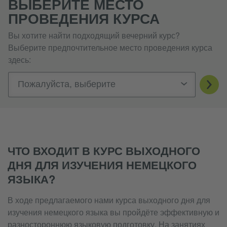
ВЫБЕРИТЕ МЕСТО
ПРОВЕДЕНИЯ КУРСА
Вы хотите найти подходящий вечерний курс?
Выберите предпочтительное место проведения курса
здесь:
Пожалуйста, выберите
ЧТО ВХОДИТ В КУРС ВЫХОДНОГО
ДНЯ ДЛЯ ИЗУЧЕНИЯ НЕМЕЦКОГО
ЯЗЫКА?
В ходе предлагаемого нами курса выходного дня для
изучения немецкого языка вы пройдёте эффективную и
разностороннюю языковую подготовку. На занятиях