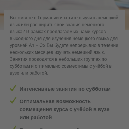
Вы живете в Германии и хотите выучить немецкий
язык или расширить свои знания немецкого
языка? В рамках предлагаемых нами курсов
выходного дня для изучения немецкого языка для
уровней A1 – C2 Вы будете непрерывно в течение
нескольких месяцев изучать немецкий язык.
Занятия проводятся в небольших группах по
субботам и оптимально совместимы с учёбой в
вузе или работой.
Интенсивные занятия по субботам
Оптимальная возможность
совмещения курса с учёбой в вузе
или работой