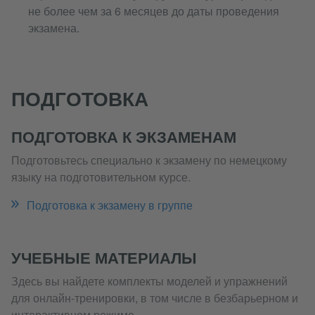
не более чем за 6 месяцев до даты проведения
экзамена.
ПОДГОТОВКА
ПОДГОТОВКА К ЭКЗАМЕНАМ
Подготовьтесь специально к экзамену по немецкому
языку на подготовительном курсе.
Подготовка к экзамену в группе
УЧЕБНЫЕ МАТЕРИАЛЫ
Здесь вы найдете комплекты моделей и упражнений
для онлайн-тренировки, в том числе в безбарьерном и
интерактивном режиме.