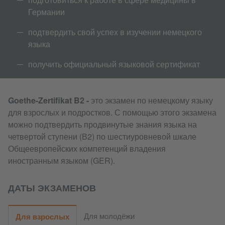
Германии
подтвердить свой успех в изучении немецкого
языка
получить официальный языковой сертификат
Goethe-Zertifikat B2 -
это экзамен по немецкому языку
для взрослых и подростков. С помощью этого экзамена
можно подтвердить продвинутые знания языка на
четвертой ступени (В2) по шестиуровневой шкале
Общеевропейских компетенций владения
иностранным языком (GER).
ДАТЫ ЭКЗАМЕНОВ
Для молодёжи
Для взрослых