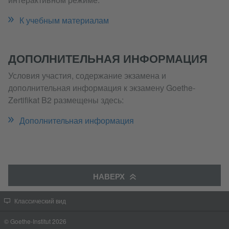
К учебным материалам
ДОПОЛНИТЕЛЬНАЯ ИНФОРМАЦИЯ
Условия участия, содержание экзамена и
дополнительная информация к экзамену Goethe-
Zertifikat B2 размещены здесь:
Дополнительная информация
НАВЕРХ
Классический вид
© Goethe-Institut 2026