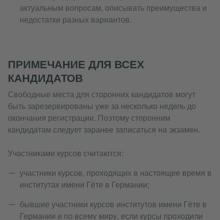
актуальным вопросам, описывать преимущества и
недостатки разных вариантов.
ПРИМЕЧАНИЕ ДЛЯ ВСЕХ
КАНДИДАТОВ
Свободные места для сторонних кандидатов могут
быть зарезервированы уже за несколько недель до
окончания регистрации. Поэтому сторонним
кандидатам следует заранее записаться на экзамен.
Участниками курсов считаются:
участники курсов, проходящих в настоящее время в
институтах имени Гёте в Германии;
бывшие участники курсов институтов имени Гёте в
Германии и по всему миру, если курсы проходили