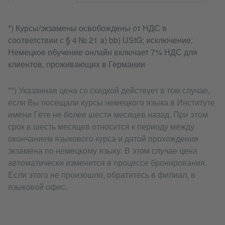
*) Курсы/экзамены освобождены от НДС в
соответствии с § 4 № 21 a) bb) UStG; исключение:
Немецкое обучение онлайн включает 7% НДС для
клиентов, проживающих в Германии
**) Указанная цена со скидкой действует в том случае,
если Вы посещали курсы немецкого языка в Институте
имени Гёте не более шести месяцев назад. При этом
срок в шесть месяцев относится к периоду между
окончанием языкового курса и датой прохождения
экзамена по немецкому языку. В этом случае цена
автоматически изменится в процессе бронирования.
Если этого не произошло, обратитесь в филиал, в
языковой офис.