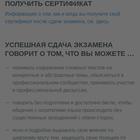
ПОЛУЧИТЬ СЕРТИФИКАТ
Информацию о том, как и когда вы получите свой
сертификат после сдачи экзамена, см. здесь.
УСПЕШНАЯ СДАЧА ЭКЗАМЕНА
ГОВОРИТ О ТОМ, ЧТО ВЫ МОЖЕТЕ …
понимать содержание сложных текстов на
конкретные и абстрактные темы, объясняться в
профессиональном сообществе, принимать участие
в профессиональной дискуссии,
говорить без подготовки и достаточно бегло, чтобы
общение с носителями языка происходило без
существенных затруднений с обеих сторон,
ясно и подробно выражать свое мнение по
широкому кругу тем, защищать свою позицию по