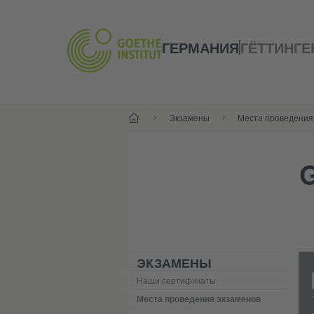
ГЕРМАНИЯ
ГЁТТИНГЕ
--
Экзамены
Места проведения
ЭКЗАМЕНЫ
Наши сертификаты
Места проведения экзаменов