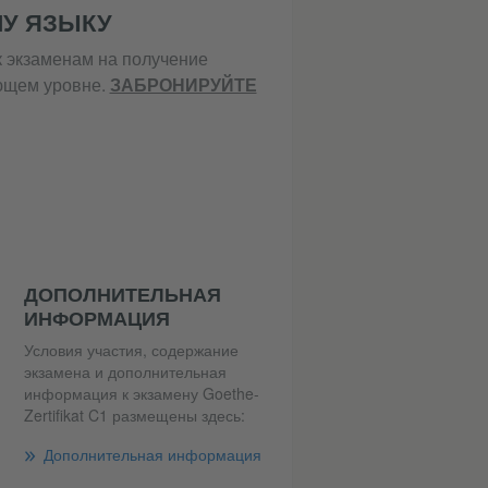
МУ ЯЗЫКУ
к экзаменам на получение
ующем уровне.
ЗАБРОНИРУЙТЕ
ДОПОЛНИТЕЛЬНАЯ
ИНФОРМАЦИЯ
Условия участия, содержание
экзамена и дополнительная
информация к экзамену Goethe-
Zertifikat C1 размещены здесь:
Дополнительная информация