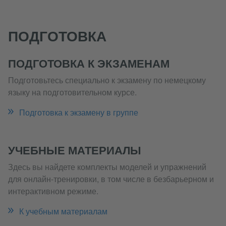
ПОДГОТОВКА
ПОДГОТОВКА К ЭКЗАМЕНАМ
Подготовьтесь специально к экзамену по немецкому
языку на подготовительном курсе.
Подготовка к экзамену в группе
УЧЕБНЫЕ МАТЕРИАЛЫ
Здесь вы найдете комплекты моделей и упражнений
для онлайн-тренировки, в том числе в безбарьерном и
интерактивном режиме.
К учебным материалам