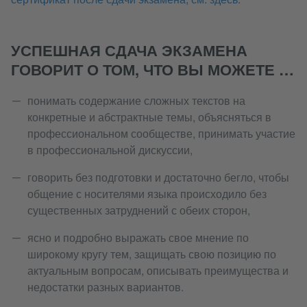
УСПЕШНАЯ СДАЧА ЭКЗАМЕНА
ГОВОРИТ О ТОМ, ЧТО ВЫ МОЖЕТЕ …
понимать содержание сложных текстов на
конкретные и абстрактные темы, объясняться в
профессиональном сообществе, принимать участие
в профессиональной дискуссии,
говорить без подготовки и достаточно бегло, чтобы
общение с носителями языка происходило без
существенных затруднений с обеих сторон,
ясно и подробно выражать свое мнение по
широкому кругу тем, защищать свою позицию по
актуальным вопросам, описывать преимущества и
недостатки разных вариантов.