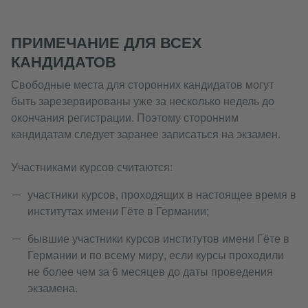
ПРИМЕЧАНИЕ ДЛЯ ВСЕХ
КАНДИДАТОВ
Свободные места для сторонних кандидатов могут
быть зарезервированы уже за несколько недель до
окончания регистрации. Поэтому сторонним
кандидатам следует заранее записаться на экзамен.
Участниками курсов считаются:
участники курсов, проходящих в настоящее время в
институтах имени Гёте в Германии;
бывшие участники курсов институтов имени Гёте в
Германии и по всему миру, если курсы проходили
не более чем за 6 месяцев до даты проведения
экзамена.