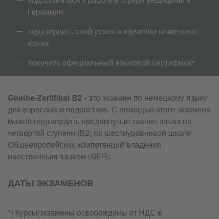
Германии
подтвердить свой успех в изучении немецкого
языка
получить официальный языковой сертификат
Goethe-Zertifikat B2 -
это экзамен по немецкому языку
для взрослых и подростков. С помощью этого экзамена
можно подтвердить продвинутые знания языка на
четвертой ступени (В2) по шестиуровневой шкале
Общеевропейских компетенций владения
иностранным языком (GER).
ДАТЫ ЭКЗАМЕНОВ
*) Курсы/экзамены освобождены от НДС в