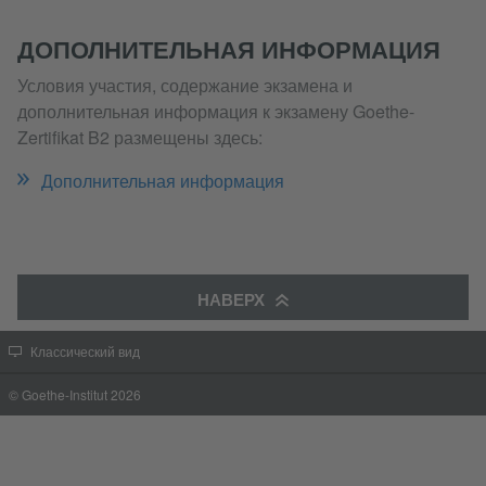
ДОПОЛНИТЕЛЬНАЯ ИНФОРМАЦИЯ
Условия участия, содержание экзамена и
дополнительная информация к экзамену Goethe-
Zertifikat B2 размещены здесь:
Дополнительная информация
НАВЕРХ
Классический вид
© Goethe-Institut 2026