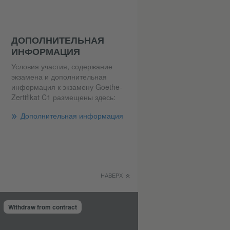
ДОПОЛНИТЕЛЬНАЯ
ИНФОРМАЦИЯ
Условия участия, содержание
экзамена и дополнительная
информация к экзамену Goethe-
Zertifikat C1 размещены здесь:
Дополнительная информация
НАВЕРХ
Withdraw from contract