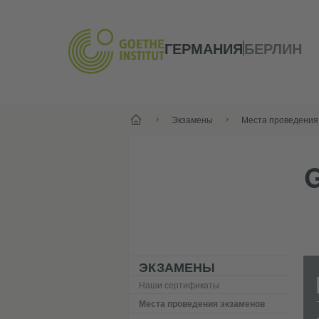
ГЕРМАНИЯ
БЕРЛИН
--
Экзамены
Места проведения
ЭКЗАМЕНЫ
Наши сертификаты
Места проведения экзаменов