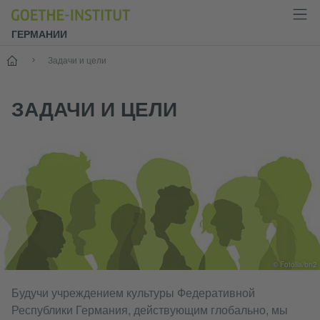
ГЕРМАНИИ
--
Задачи и цели
ЗАДАЧИ И ЦЕЛИ
© Fotolia/bn2
Будучи учреждением культуры Федеративной
Республики Германия, действующим глобально, мы