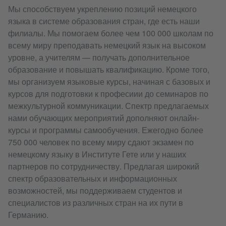
Мы способствуем укреплению позиций немецкого
языка в системе образования стран, где есть наши
филиалы. Мы помогаем более чем 100 000 школам по
всему миру преподавать немецкий язык на высоком
уровне, а учителям — получать дополнительное
образование и повышать квалификацию. Кроме того,
мы организуем языковые курсы, начиная с базовых и
курсов для подготовки к професиии до семинаров по
межкультурной коммуникации. Спектр предлагаемых
нами обучающих мероприятий дополняют онлайн-
курсы и программы самообучения. Ежегодно более
750 000 человек по всему миру сдают экзамен по
немецкому языку в Институте Гете или у наших
партнеров по сотрудничеству. Предлагая широкий
спектр образовательных и информационных
возможностей, мы поддерживаем студентов и
специалистов из различных стран на их пути в
Германию.