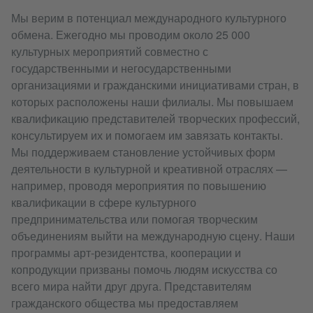
Мы верим в потенциал международного культурного
обмена. Ежегодно мы проводим около 25 000
культурных мероприятий совместно с
государственными и негосударственными
организациями и гражданскими инициативами стран, в
которых расположены наши филиалы. Мы повышаем
квалификацию представителей творческих профессий,
консультируем их и помогаем им завязать контакты.
Мы поддерживаем становление устойчивых форм
деятельности в культурной и креативной отраслях —
например, проводя мероприятия по повышению
квалификации в сфере культурного
предпринимательства или помогая творческим
объединениям выйти на международную сцену. Наши
программы арт-резидентства, кооперации и
копродукции призваны помочь людям искусства со
всего мира найти друг друга. Представителям
гражданского общества мы предоставляем