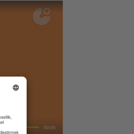
00:00