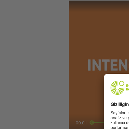
00:01