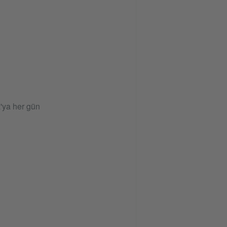
'ya her gün