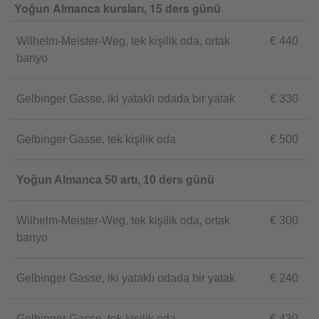
Yoğun Almanca kursları, 15 ders günü
Wilhelm-Meister-Weg, tek kişilik oda, ortak
€ 440
banyo
Gelbinger Gasse, iki yataklı odada bir yatak
€ 330
Gelbinger Gasse, tek kişilik oda
€ 500
Yoğun Almanca 50 artı, 10 ders günü
Wilhelm-Meister-Weg, tek kişilik oda, ortak
€ 300
banyo
Gelbinger Gasse, iki yataklı odada bir yatak
€ 240
Gelbinger Gasse, tek kişilik oda
€ 430