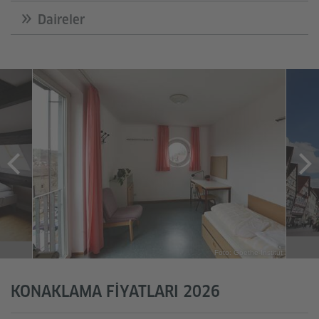
Daireler
Foto: Goethe-Institut
KONAKLAMA FIYATLARI 2026